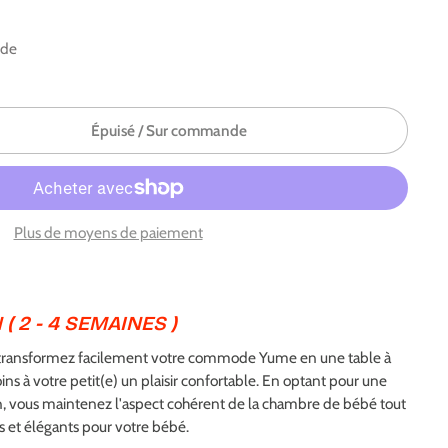
nde
Épuisé / Sur commande
Plus de moyens de paiement
 ( 2 - 4 SEMAINES )
, transformez facilement votre commode Yume en une table à
ins à votre petit(e) un plaisir confortable. En optant pour une
 vous maintenez l'aspect cohérent de la chambre de bébé tout
s et élégants pour votre bébé.