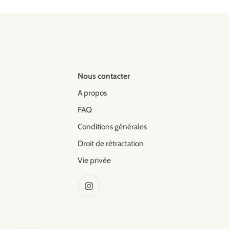
Nous contacter
A propos
FAQ
Conditions générales
Droit de rétractation
Vie privée