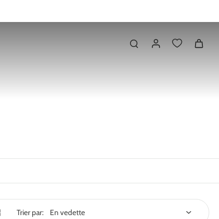
Trier par: