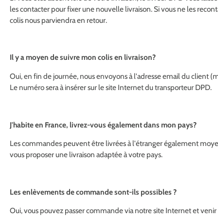
les contacter pour fixer une nouvelle livraison. Si vous ne les recont
colis nous parviendra en retour.
Il y a moyen de suivre mon colis en livraison?
Oui, en fin de journée, nous envoyons à l'adresse email du client (
Le numéro sera à insérer sur le site Internet du transporteur DPD.
J'habite en France, livrez-vous également dans mon pays?
Les commandes peuvent être livrées à l'étranger également moye
vous proposer une livraison adaptée à votre pays.
Les enlèvements de commande sont-ils possibles ?
Oui, vous pouvez passer commande via notre site Internet et venir 