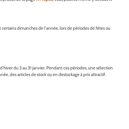
 certains dimanches de l'année, lors de périodes de fêtes ou
s d'hiver du 3 au 31 janvier. Pendant ces périodes, une sélection
née, des articles de stock ou en destockage à prix attractif.