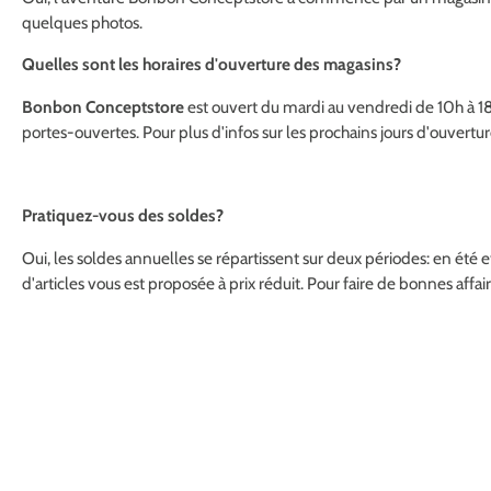
quelques photos.
Quelles sont les horaires d'ouverture des magasins?
Bonbon Conceptstore
est ouvert du mardi au vendredi de 10h à 18
portes-ouvertes. Pour plus d'infos sur les prochains jours d'ouvertu
Pratiquez-vous des soldes?
Oui, les soldes annuelles se répartissent sur deux périodes: en été et
d'articles vous est proposée à prix réduit. Pour faire de bonnes aff