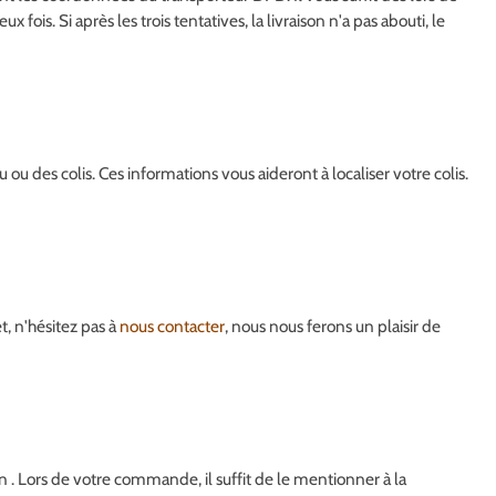
ois. Si après les trois tentatives, la livraison n'a pas abouti, le
 des colis. Ces informations vous aideront à localiser votre colis.
t, n'hésitez pas à
nous contacter
, nous nous ferons un plaisir de
. Lors de votre commande, il suffit de le mentionner à la