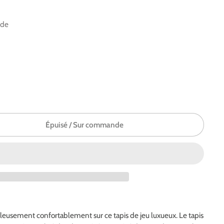
nde
Épuisé / Sur commande
leusement confortablement sur ce tapis de jeu luxueux. Le tapis