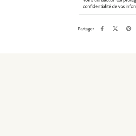
confidentialité de vos info
Partager