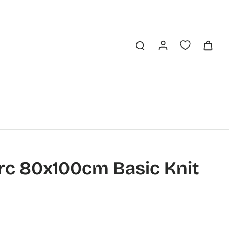
arc 80x100cm Basic Knit