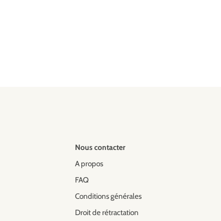
Nous contacter
A propos
FAQ
Conditions générales
Droit de rétractation