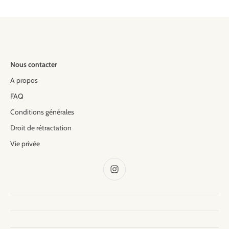
Nous contacter
A propos
FAQ
Conditions générales
Droit de rétractation
Vie privée