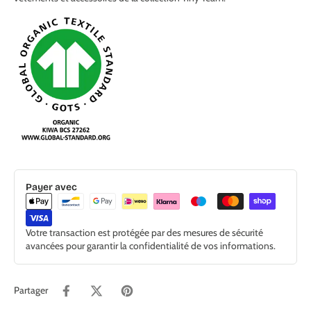
Payer avec
Votre transaction est protégée par des mesures de sécurité
avancées pour garantir la confidentialité de vos informations.
Partager