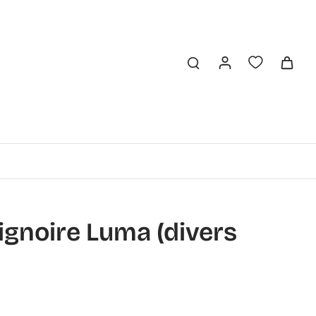
ignoire Luma (divers