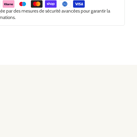
gée par des mesures de sécurité avancées pour garantir la
rmations.