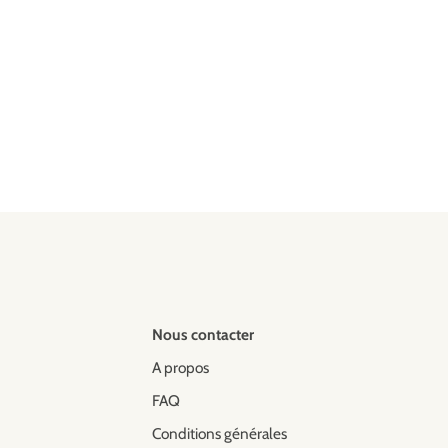
Nous contacter
A propos
FAQ
Conditions générales