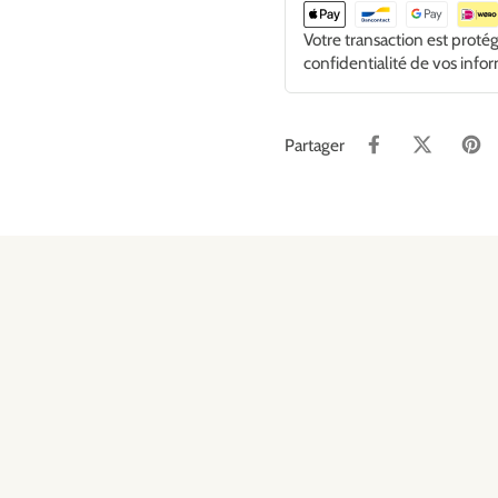
Votre transaction est proté
confidentialité de vos info
Partager