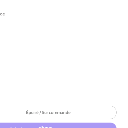
nde
Épuisé / Sur commande