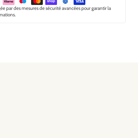
gée par des mesures de sécurité avancées pour garantir la
rmations.