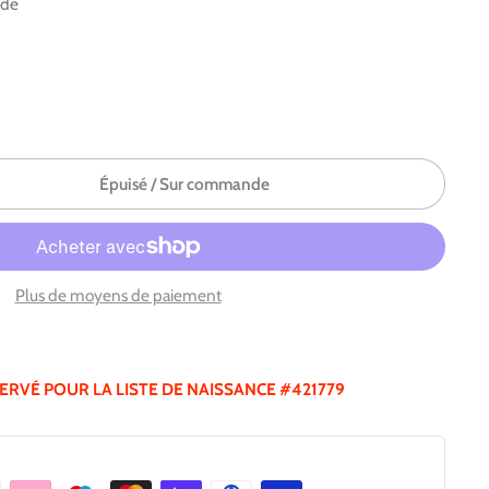
nde
Épuisé / Sur commande
Plus de moyens de paiement
SERVÉ POUR LA LISTE DE NAISSANCE #421779