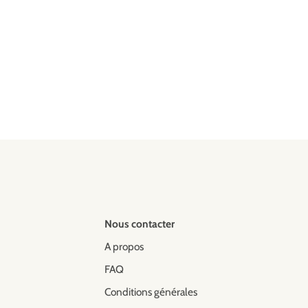
Nous contacter
A propos
FAQ
Conditions générales