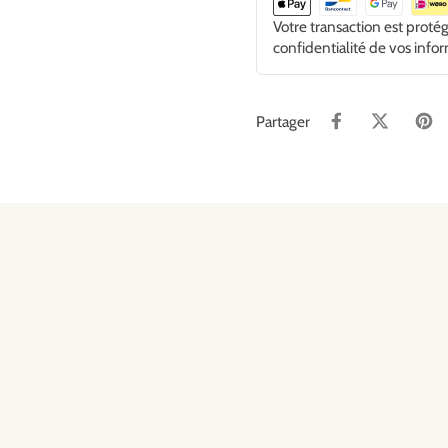
Votre transaction est proté
confidentialité de vos info
Partager