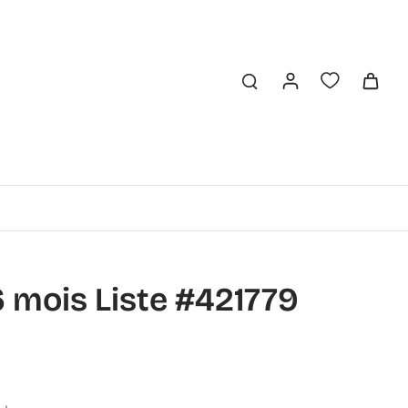
 mois Liste #421779