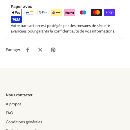
Payer avec
Votre transaction est protégée par des mesures de sécurité
avancées pour garantir la confidentialité de vos informations.
Partager
Nous contacter
A propos
FAQ
Conditions générales