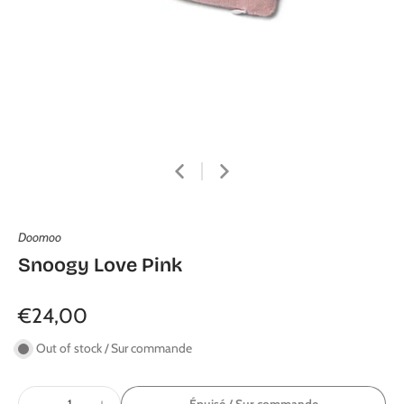
Doomoo
Snoogy Love Pink
€24,00
Out of stock / Sur commande