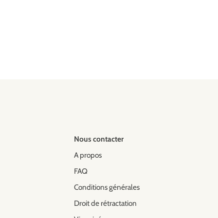
Nous contacter
A propos
FAQ
Conditions générales
Droit de rétractation