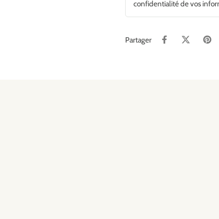
confidentialité de vos info
Partager