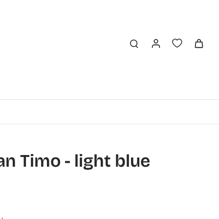
an Timo - light blue