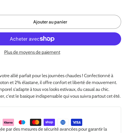
Ajouter au panier
Plus de moyens de paiement
 votre allié parfait pour les journées chaudes ! Confectionné à
ton et 2% élastane, il offre confort et liberté de mouvement.
porel s'adapte à tous vos looks estivaux, du casual au chic.
ter, c'est le basique indispensable qui vous suivra partout cet été.
gée par des mesures de sécurité avancées pour garantir la