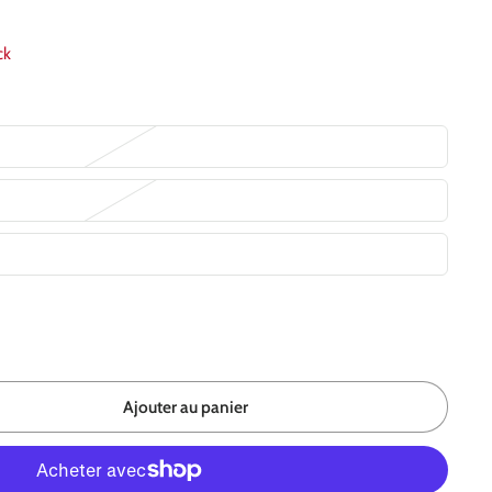
ck
Ajouter au panier