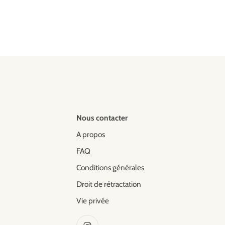
Nous contacter
A propos
FAQ
Conditions générales
Droit de rétractation
Vie privée