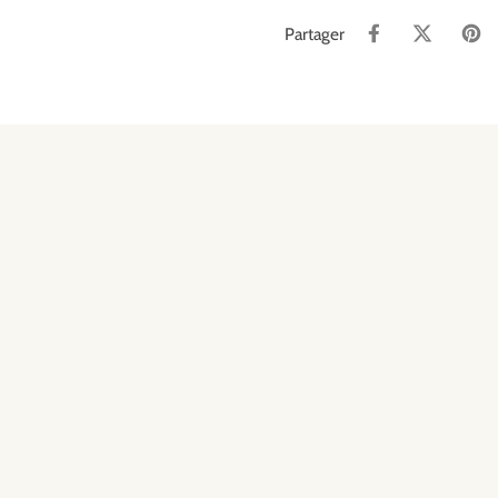
Partager