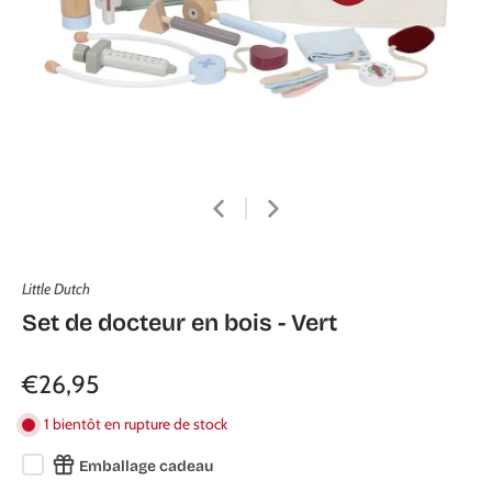
Little Dutch
Set de docteur en bois - Vert
€26,95
1 bientôt en rupture de stock
Emballage cadeau