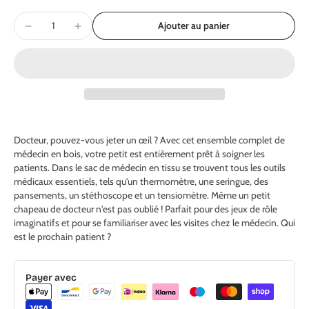
Ajouter au panier
Docteur, pouvez-vous jeter un œil ? Avec cet ensemble complet de
médecin en bois, votre petit est entièrement prêt à soigner les
patients. Dans le sac de médecin en tissu se trouvent tous les outils
médicaux essentiels, tels qu'un thermomètre, une seringue, des
pansements, un stéthoscope et un tensiomètre. Même un petit
chapeau de docteur n'est pas oublié ! Parfait pour des jeux de rôle
imaginatifs et pour se familiariser avec les visites chez le médecin. Qui
est le prochain patient ?
Payer avec