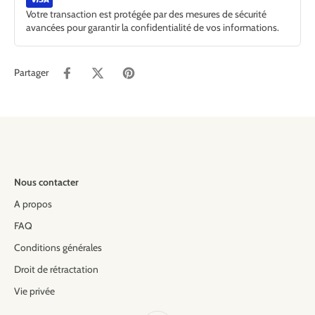
Votre transaction est protégée par des mesures de sécurité
avancées pour garantir la confidentialité de vos informations.
Partager
Nous contacter
A propos
FAQ
Conditions générales
Droit de rétractation
Vie privée