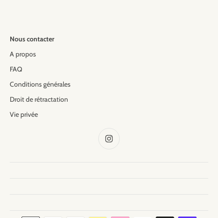
Nous contacter
A propos
FAQ
Conditions générales
Droit de rétractation
Vie privée