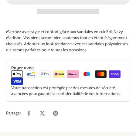
Marchez avec style et confort grâce aux sandales en cuir Erik Navy
Madison. Vos pieds seront bien soutenus tout en étant élégamment
chaussés. Adoptez un look tendance avec ces sandales polyvalentes
qui seront parfaites pour toutes les occasions.
Payer avec
Votre transaction est protégée par des mesures de sécurité
avancées pour garantir la confidentialité de vos informations.
Partager