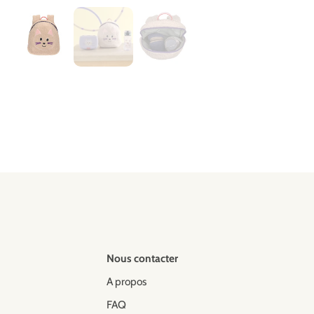
Nous contacter
A propos
FAQ