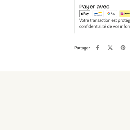
Payer avec
Votre transaction est proté
confidentialité de vos info
Partager