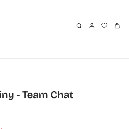
iny - Team Chat