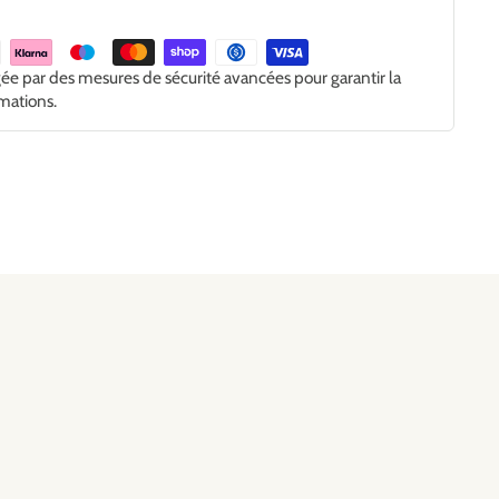
gée par des mesures de sécurité avancées pour garantir la
rmations.