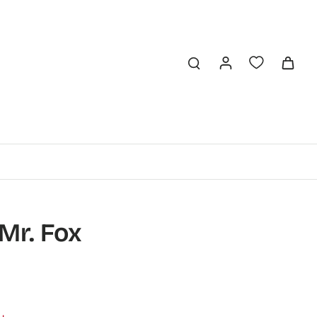
 Mr. Fox