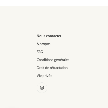
Nous contacter
A propos
FAQ
Conditions générales
Droit de rétractation
Vie privée