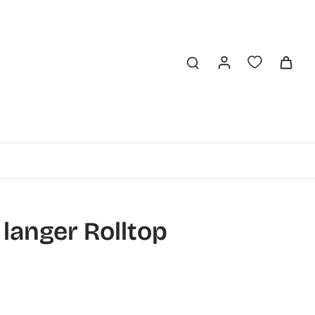
 langer Rolltop