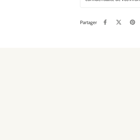
Partager