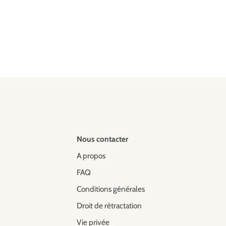
Nous contacter
A propos
FAQ
Conditions générales
Droit de rétractation
Vie privée