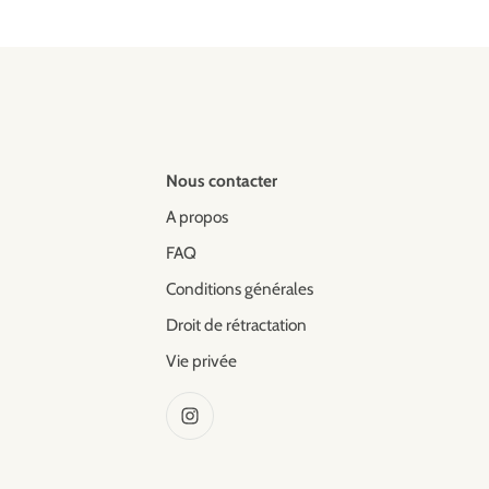
Nous contacter
A propos
FAQ
Conditions générales
Droit de rétractation
Vie privée