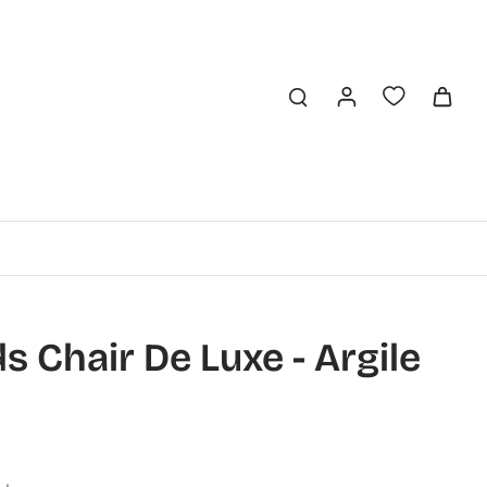
s Chair De Luxe - Argile