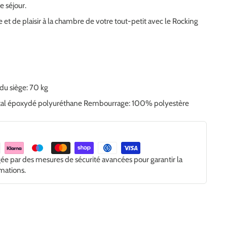
e séjour.
et de plaisir à la chambre de votre tout-petit avec le Rocking
du siège: 70 kg
métal époxydé polyuréthane Rembourrage: 100% polyestère
gée par des mesures de sécurité avancées pour garantir la
rmations.