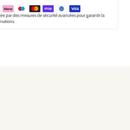
gée par des mesures de sécurité avancées pour garantir la
rmations.