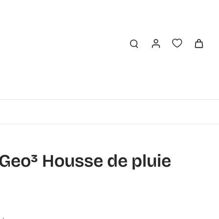
 Geo³ Housse de pluie