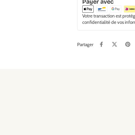
Payer avec
Votre transaction est proté
confidentialité de vos info
Partager