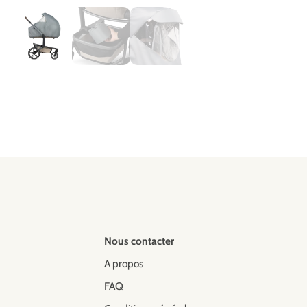
Nous contacter
A propos
FAQ