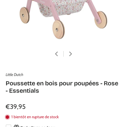
Little Dutch
Poussette en bois pour poupées - Rose
- Essentials
€39,95
1 bientôt en rupture de stock