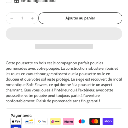
Emballage cadeau
Ajouter au panier
Cette poussette en bois est le compagnon parfait pour les
promenades avec votre poupée. La construction robuste en bois et
les roues en caoutchouc garantissent que la poussette roule en
douceur et que votre sol reste protégé. Le siège est recouvert du motif
romantique Soft Flowers, ce qui donne à la poussette un aspect
charmant. Que vous jouiez à l'intérieur ou à l'extérieur, avec cette
poussette, votre poupée peut toujours partir à l'aventure
confortablement. Plaisir de promenade sans fin garanti !
Payer avec