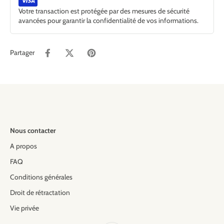
Votre transaction est protégée par des mesures de sécurité
avancées pour garantir la confidentialité de vos informations.
Partager
Nous contacter
A propos
FAQ
Conditions générales
Droit de rétractation
Vie privée