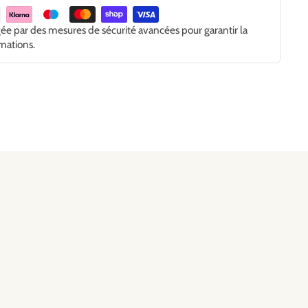
gée par des mesures de sécurité avancées pour garantir la
rmations.