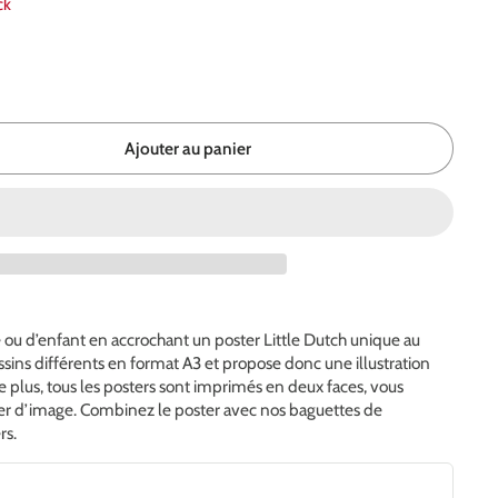
ck
Ajouter au panier
u d’enfant en accrochant un poster Little Dutch unique au
ssins différents en format A3 et propose donc une illustration
 plus, tous les posters sont imprimés en deux faces, vous
r d’image. Combinez le poster avec nos baguettes de
rs.