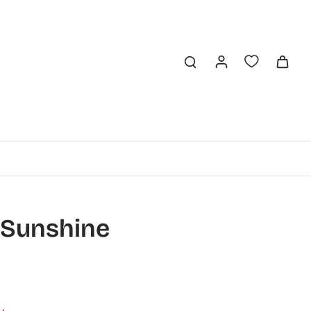
- Sunshine