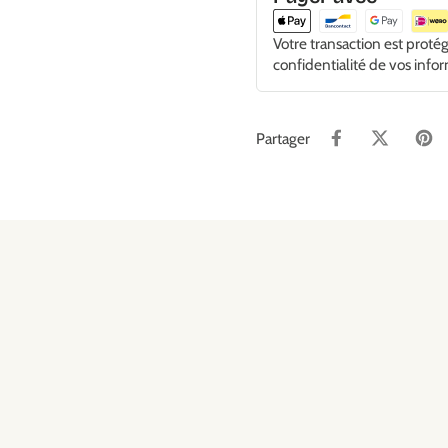
Votre transaction est proté
confidentialité de vos info
Partager