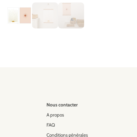
Nous contacter
A propos
FAQ
Conditions générales