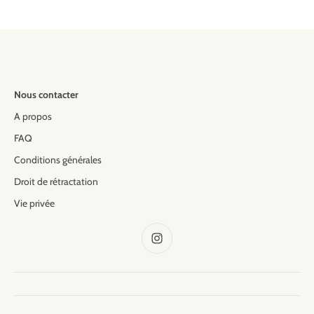
Nous contacter
A propos
FAQ
Conditions générales
Droit de rétractation
Vie privée