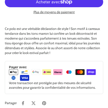
Plus de moyens de paiement
Ce polo est une véritable déclaration de style ! Son motif à carreaux
tendance dans les tons marron lui confère un look décontracté et
moderne qui s'accordera parfaitement à tes tenues estivales. Son
tissu éponge doux offre un confort maximal, idéal pour les journées
détendues et stylées. Associe-le au short assorti de notre collection
pour créer le look estival parfait !
Payer avec
Votre transaction est protégée par des mesures de sécurité
avancées pour garantir la confidentialité de vos informations.
Partager