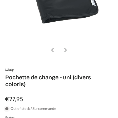
Lässig
Pochette de change - uni (divers
coloris)
€27,95
Out of stock / Sur commande
Farbe: