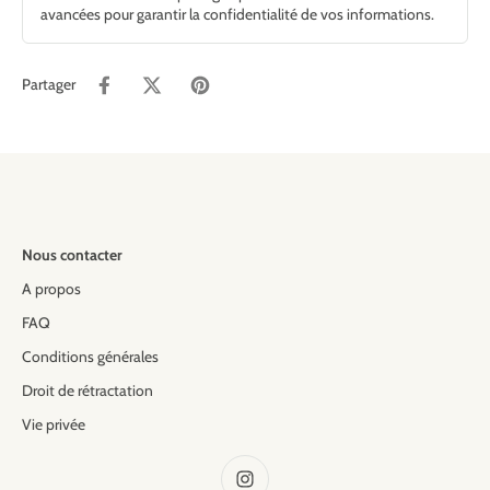
avancées pour garantir la confidentialité de vos informations.
Partager
Nous contacter
A propos
FAQ
Conditions générales
Droit de rétractation
Vie privée