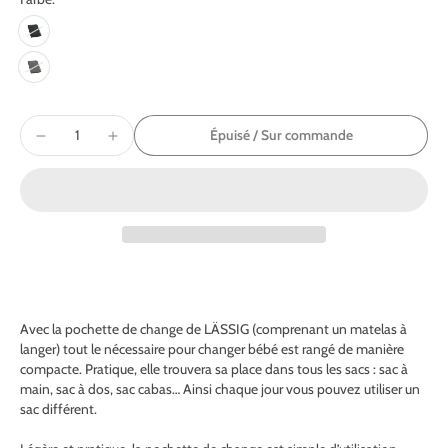
Épuisé / Sur commande
Avec la pochette de change de LÄSSIG (comprenant un matelas à
langer) tout le nécessaire pour changer bébé est rangé de manière
compacte. Pratique, elle trouvera sa place dans tous les sacs : sac à
main, sac à dos, sac cabas… Ainsi chaque jour vous pouvez utiliser un
sac différent.