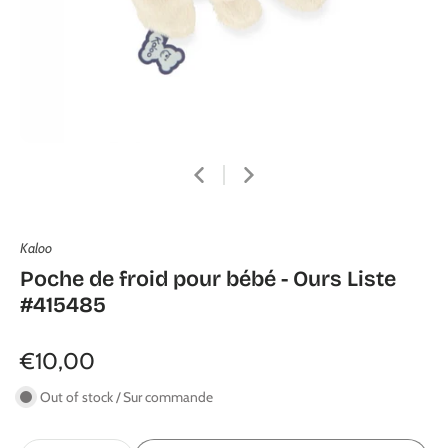
Kaloo
Poche de froid pour bébé - Ours Liste
#415485
€10,00
Out of stock / Sur commande