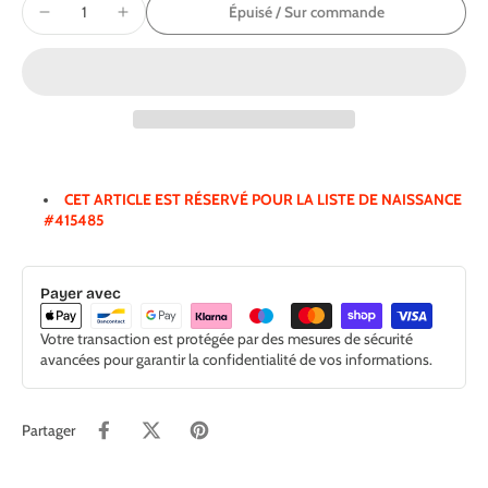
Épuisé / Sur commande
CET ARTICLE EST RÉSERVÉ POUR LA LISTE DE NAISSANCE
#415485
Payer avec
Votre transaction est protégée par des mesures de sécurité
avancées pour garantir la confidentialité de vos informations.
Partager