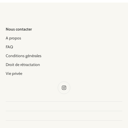
Nous contacter
A propos
FAQ
Conditions générales
Droit de rétractation
Vie privée