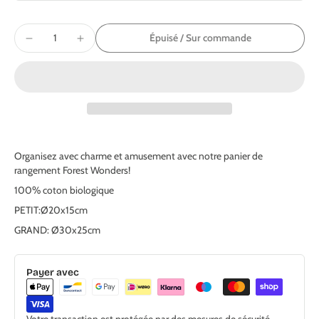
Épuisé / Sur commande
Organisez avec charme et amusement avec notre panier de
rangement Forest Wonders!
100% coton biologique
PETIT:Ø20x15cm
GRAND: Ø30x25cm
Payer avec