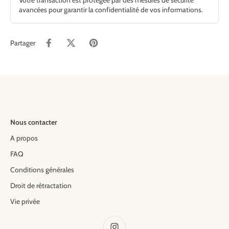
Votre transaction est protégée par des mesures de sécurité
avancées pour garantir la confidentialité de vos informations.
Partager
Nous contacter
A propos
FAQ
Conditions générales
Droit de rétractation
Vie privée