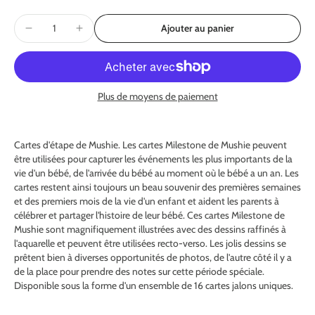
Ajouter au panier
Plus de moyens de paiement
Cartes d'étape de Mushie. Les cartes Milestone de Mushie peuvent
être utilisées pour capturer les événements les plus importants de la
vie d'un bébé, de l'arrivée du bébé au moment où le bébé a un an. Les
cartes restent ainsi toujours un beau souvenir des premières semaines
et des premiers mois de la vie d'un enfant et aident les parents à
célébrer et partager l'histoire de leur bébé. Ces cartes Milestone de
Mushie sont magnifiquement illustrées avec des dessins raffinés à
l'aquarelle et peuvent être utilisées recto-verso. Les jolis dessins se
prêtent bien à diverses opportunités de photos, de l'autre côté il y a
de la place pour prendre des notes sur cette période spéciale.
Disponible sous la forme d'un ensemble de 16 cartes jalons uniques.