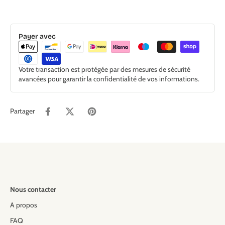
Payer avec
Votre transaction est protégée par des mesures de sécurité
avancées pour garantir la confidentialité de vos informations.
Partager
Nous contacter
A propos
FAQ