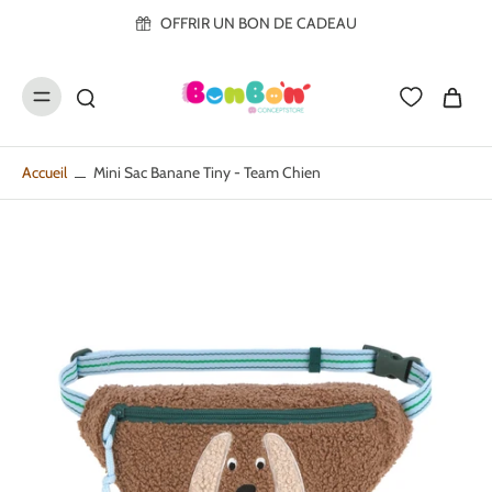
ller au
OFFRIR UN BON DE CADEAU
contenu
Accueil
Mini Sac Banane Tiny - Team Chien