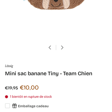
Lässig
Mini sac banane Tiny - Team Chien
€10,00
€19,95
1 bientôt en rupture de stock
Emballage cadeau