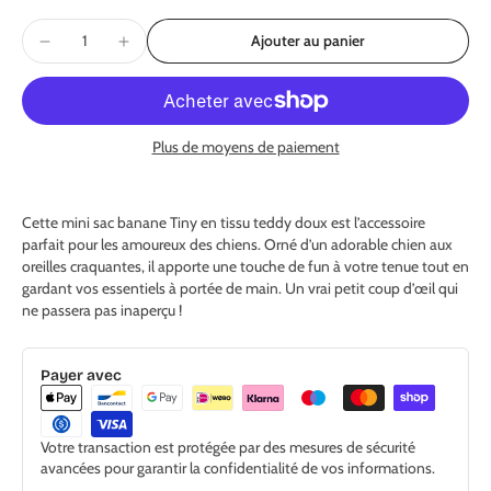
Ajouter au panier
Plus de moyens de paiement
Cette mini sac banane Tiny en tissu teddy doux est l’accessoire
parfait pour les amoureux des chiens. Orné d’un adorable chien aux
oreilles craquantes, il apporte une touche de fun à votre tenue tout en
gardant vos essentiels à portée de main. Un vrai petit coup d’œil qui
ne passera pas inaperçu !
Payer avec
Votre transaction est protégée par des mesures de sécurité
avancées pour garantir la confidentialité de vos informations.