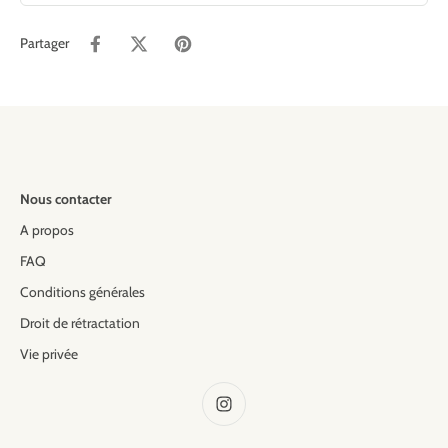
Partager
Nous contacter
A propos
FAQ
Conditions générales
Droit de rétractation
Vie privée