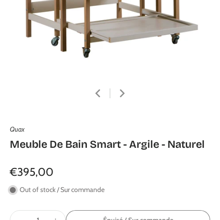
Quax
Meuble De Bain Smart - Argile - Naturel
€395,00
Out of stock / Sur commande