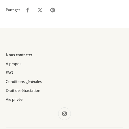
Partager
Nous contacter
A propos
FAQ
Conditions générales
Droit de rétractation
Vie privée