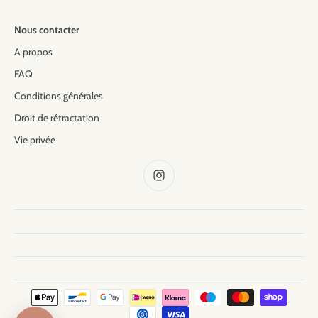
Nous contacter
A propos
FAQ
Conditions générales
Droit de rétractation
Vie privée