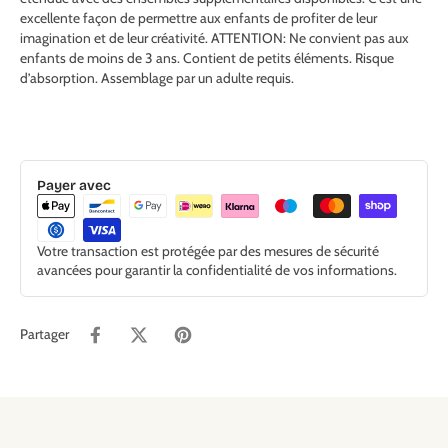
excellente façon de permettre aux enfants de profiter de leur
imagination et de leur créativité. ATTENTION: Ne convient pas aux
enfants de moins de 3 ans. Contient de petits éléments. Risque
d’absorption. Assemblage par un adulte requis.
Payer avec
Votre transaction est protégée par des mesures de sécurité
avancées pour garantir la confidentialité de vos informations.
Partager