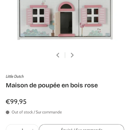
Little Dutch
Maison de poupée en bois rose
€99,95
Out of stock / Sur commande