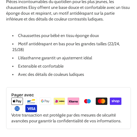
Pièces incontournables du quotidien pour les plus jeunes, les
chaussettes Eloy offrent une base douce et confortable avec un tissu
éponge doux et respirant, un motif antidérapant sur la partie
inférieure et des détails de couleur contrastés ludiques.
Chaussettes pour bébé en tissu éponge doux
Motif antidérapant en bas pour les grandes tailles (22/24,
25/28)
L’élasthanne garantit un ajustement idéal
Extensible et confortable
Avec des détails de couleurs ludiques
Payer avec
Votre transaction est protégée par des mesures de sécurité
avancées pour garantir la confidentialité de vos informations.