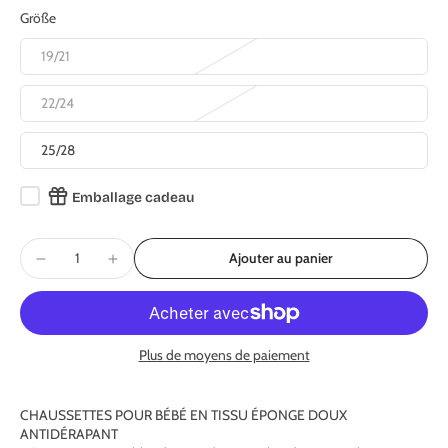
Größe
19/21
22/24
25/28
Emballage cadeau
Ajouter au panier
Plus de moyens de paiement
CHAUSSETTES POUR BÉBÉ EN TISSU ÉPONGE DOUX
ANTIDÉRAPANT