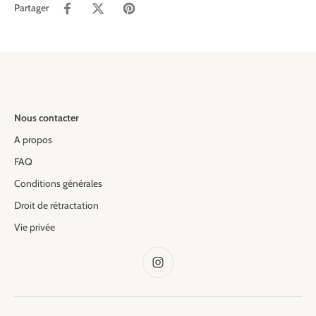
Partager
Nous contacter
A propos
FAQ
Conditions générales
Droit de rétractation
Vie privée