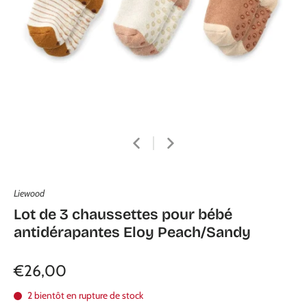
Liewood
Lot de 3 chaussettes pour bébé
antidérapantes Eloy Peach/Sandy
€26,00
2 bientôt en rupture de stock