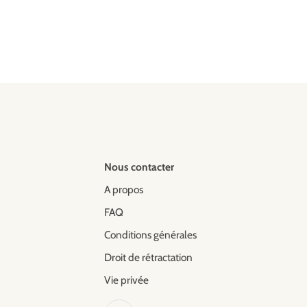
Nous contacter
A propos
FAQ
Conditions générales
Droit de rétractation
Vie privée