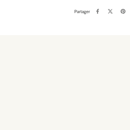
Partager