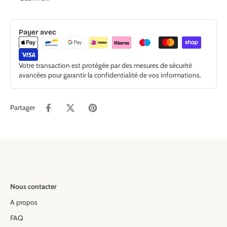
Payer avec
Votre transaction est protégée par des mesures de sécurité
avancées pour garantir la confidentialité de vos informations.
Partager
Nous contacter
A propos
FAQ