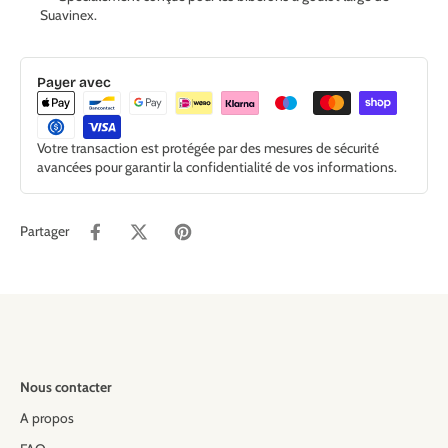
Suavinex.
Payer avec
Votre transaction est protégée par des mesures de sécurité
avancées pour garantir la confidentialité de vos informations.
Partager
Nous contacter
A propos