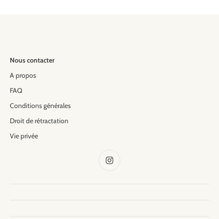
Nous contacter
A propos
FAQ
Conditions générales
Droit de rétractation
Vie privée