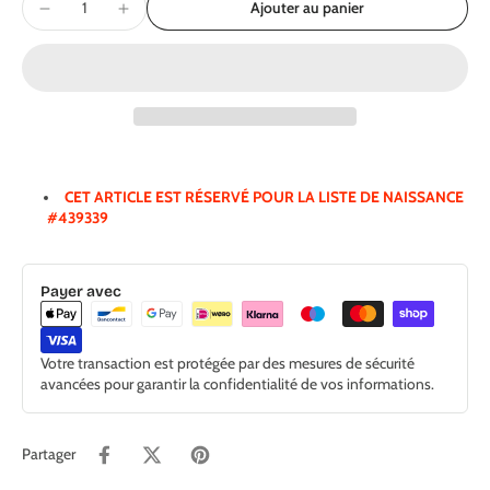
Ajouter au panier
CET ARTICLE EST RÉSERVÉ POUR LA LISTE DE NAISSANCE
#439339
Payer avec
Votre transaction est protégée par des mesures de sécurité
avancées pour garantir la confidentialité de vos informations.
Partager