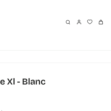
e Xl - Blanc