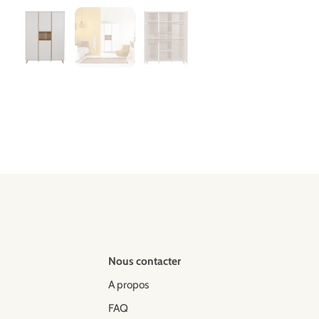
Nous contacter
A propos
FAQ