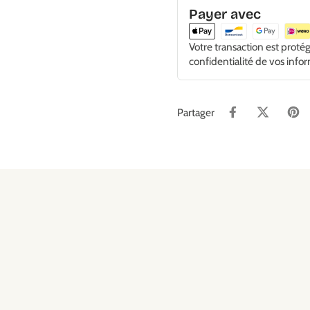
Payer avec
Votre transaction est proté
confidentialité de vos info
Partager