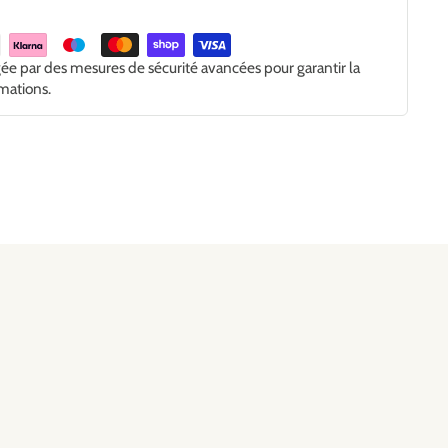
gée par des mesures de sécurité avancées pour garantir la
rmations.