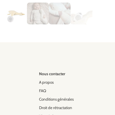
Nous contacter
A propos
FAQ
Conditions générales
Droit de rétractation