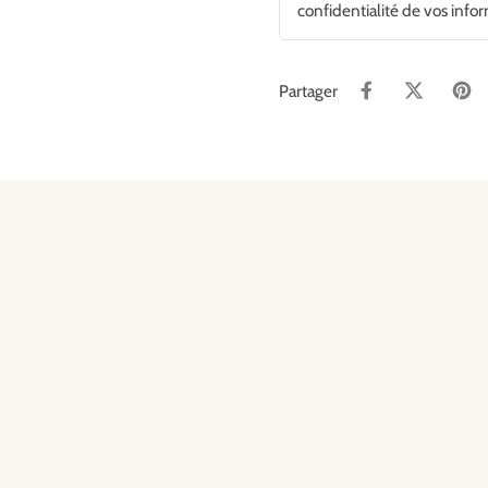
confidentialité de vos info
Partager