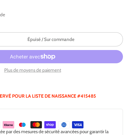
nde
Épuisé / Sur commande
Plus de moyens de paiement
SERVÉ POUR LA LISTE DE NAISSANCE #415485
gée par des mesures de sécurité avancées pour garantir la