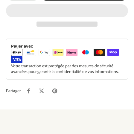
Payer avec
Votre transaction est protégée par des mesures de sécurité
avancées pour garantir la confidentialité de vos informations.
Partager