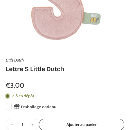
Little Dutch
Lettre S Little Dutch
€3,00
la 8 en dépôt
Emballage cadeau
Ajouter au panier