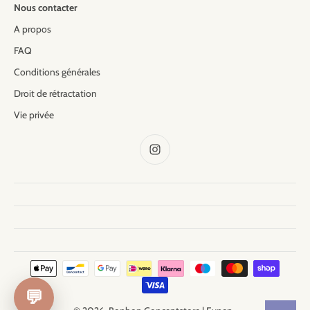
Nous contacter
A propos
FAQ
Conditions générales
Droit de rétractation
Vie privée
💬