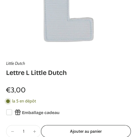
Little Dutch
Lettre L Little Dutch
€3,00
la 5 en dépôt
Emballage cadeau
Ajouter au panier