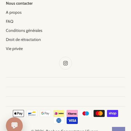
Nous contacter
A propos
FAQ
Conditions générales
Droit de rétractation
Vie privée
💬