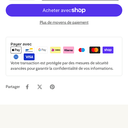
Plus de moyens de paiement
Payer avec
Votre transaction est protégée par des mesures de sécurité
avancées pour garantir la confidentialité de vos informations.
Partager