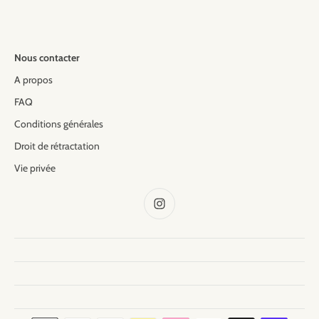
Nous contacter
A propos
FAQ
Conditions générales
Droit de rétractation
Vie privée