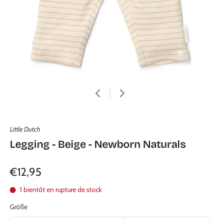
Little Dutch
Legging - Beige - Newborn Naturals
€12,95
1 bientôt en rupture de stock
Größe