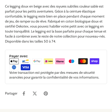
Ce legging doux en beige avec des rayures subtiles couleur sable est
parfait pour les petits aventuriers. Grâce à la ceinture élastique
confortable, le legging reste bien en place pendant chaque moment
de jeu, de ramper ou de rêve. Fabriqué en coton biologique doux et
certifié Oekotex, vous pouvez habiller votre petit avec ce legging en
toute tranquillité. Le legging est la base parfaite pour chaque tenue et
facile à combiner avec le reste de notre collection pour nouveau-nés.
Disponible dans les tailles 50 à 74.
Payer avec
Votre transaction est protégée par des mesures de sécurité
avancées pour garantir la confidentialité de vos informations.
Partager