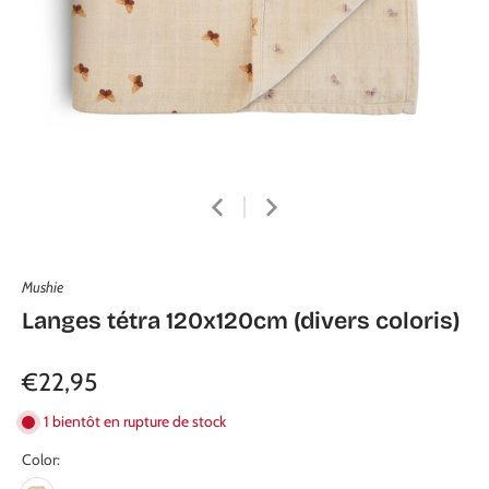
Mushie
Langes tétra 120x120cm (divers coloris)
€22,95
1 bientôt en rupture de stock
Color: