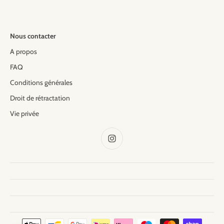
Nous contacter
A propos
FAQ
Conditions générales
Droit de rétractation
Vie privée