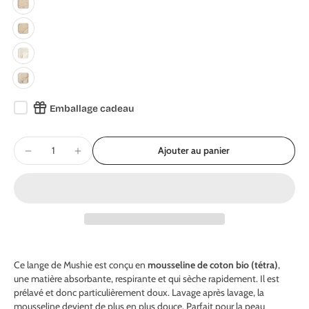
Emballage cadeau
Ajouter au panier
Ce lange de Mushie est conçu en
mousseline de coton bio (tétra)
,
une matière absorbante, respirante et qui sèche rapidement. Il est
prélavé et donc particulièrement doux. Lavage après lavage, la
mousseline devient de plus en plus douce. Parfait pour la peau