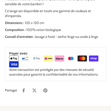
sensible de votre bambin !
Ce lange est disponible en toute une gamme de couleurs et
d'imprimés.
Dimensions :
120 x 120 cm
Composition :
100% coton biologique
Conseil d'entretien :
lavage à froid - sèche-linge ou corde à linge
Payer avec
Votre transaction est protégée par des mesures de sécurité
avancées pour garantir la confidentialité de vos informations.
Partager