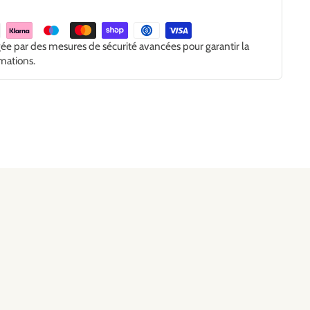
gée par des mesures de sécurité avancées pour garantir la
rmations.