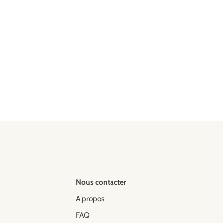
Nous contacter
A propos
FAQ