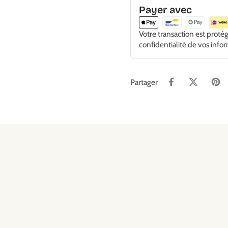
Payer avec
Votre transaction est proté
confidentialité de vos info
Partager