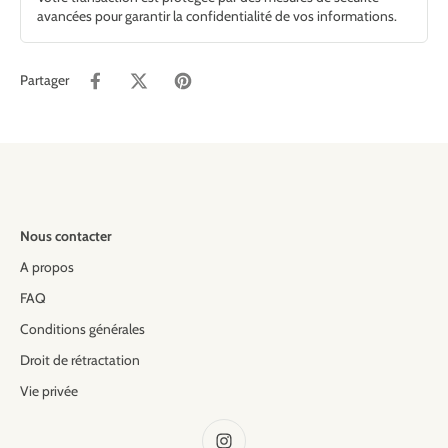
avancées pour garantir la confidentialité de vos informations.
Partager
Nous contacter
A propos
FAQ
Conditions générales
Droit de rétractation
Vie privée