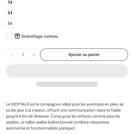
Emballage cadeau
Ajouter au panier
Le KIDYTALK est le compagnon idéal pour les aventures en plein air
ou les j
eux à la maison, offrant une communication claire et fiable
jusqu'à 6 km de distance. Conçu pour les enfants comme pour les
adultes, ce talkie-walkie bidirectionnel combine robustesse,
autonomie et fonctionnalités pratique !