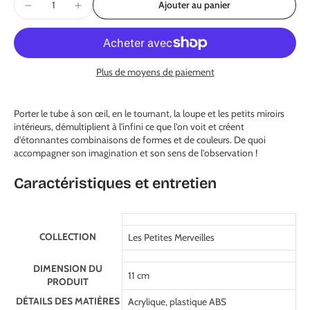
Ajouter au panier
Plus de moyens de paiement
Porter le tube à son œil, en le tournant, la loupe et les petits miroirs
intérieurs, démultiplient à l'infini ce que l'on voit et créent
d'étonnantes combinaisons de formes et de couleurs. De quoi
accompagner son imagination et son sens de l'observation !
Caractéristiques et entretien
COLLECTION
Les Petites Merveilles
DIMENSION DU
11 cm
PRODUIT
DÉTAILS DES MATIÈRES
Acrylique, plastique ABS