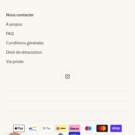
Nous contacter
A propos
FAQ
Conditions générales
Droit de rétractation
Vie privée