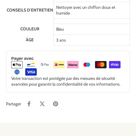
Nettoyer avec un chiffon doux et
CONSEILS D'ENTRETIEN
humide.
COULEUR
Bleu
ÂGE
3 ans
Payer avec
Votre transaction est protégée par des mesures de sécurité
avancées pour garantir la confidentialité de vos informations.
Partager