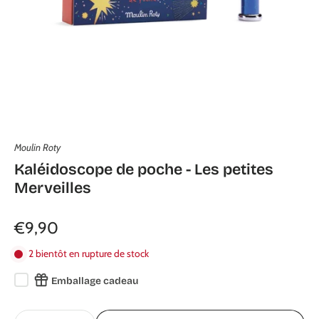
Moulin Roty
Kaléidoscope de poche - Les petites
Merveilles
€9,90
2 bientôt en rupture de stock
Emballage cadeau