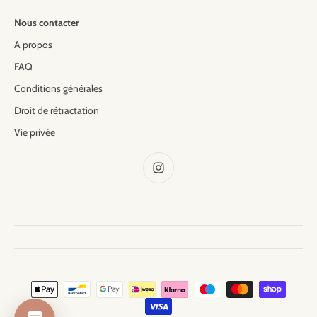
Nous contacter
A propos
FAQ
Conditions générales
Droit de rétractation
Vie privée