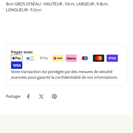
8cm GROS OISEAU : HAUTEUR : 10cm, LARGEUR : 9,8cm,
LONGUEUR : 9,5cm
Payer avec
Votre transaction est protégée par des mesures de sécurité
avancées pour garantir la confidentialité de vos informations.
Partager