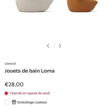
Liewood
Jouets de bain Loma
€28,00
1 bientôt en rupture de stock
Emballage cadeau