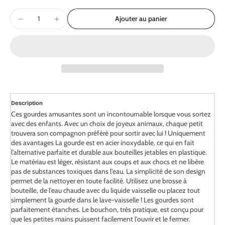
Ajouter au panier
Description
Ces gourdes amusantes sont un incontournable lorsque vous sortez
avec des enfants. Avec un choix de joyeux animaux, chaque petit
trouvera son compagnon préféré pour sortir avec lui ! Uniquement
des avantages La gourde est en acier inoxydable, ce qui en fait
l'alternative parfaite et durable aux bouteilles jetables en plastique.
Le matériau est léger, résistant aux coups et aux chocs et ne libère
pas de substances toxiques dans l'eau. La simplicité de son design
permet de la nettoyer en toute facilité. Utilisez une brosse à
bouteille, de l'eau chaude avec du liquide vaisselle ou placez tout
simplement la gourde dans le lave-vaisselle ! Les gourdes sont
parfaitement étanches. Le bouchon, très pratique, est conçu pour
que les petites mains puissent facilement l'ouvrir et le fermer.