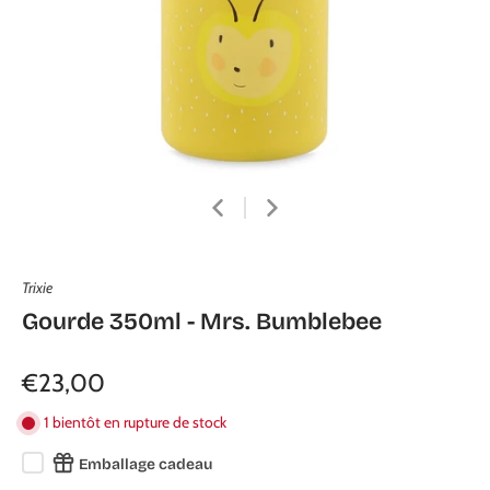
Trixie
Gourde 350ml - Mrs. Bumblebee
€23,00
1 bientôt en rupture de stock
Emballage cadeau