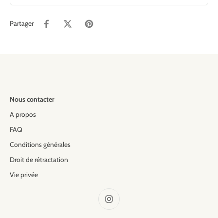
Partager
Nous contacter
A propos
FAQ
Conditions générales
Droit de rétractation
Vie privée