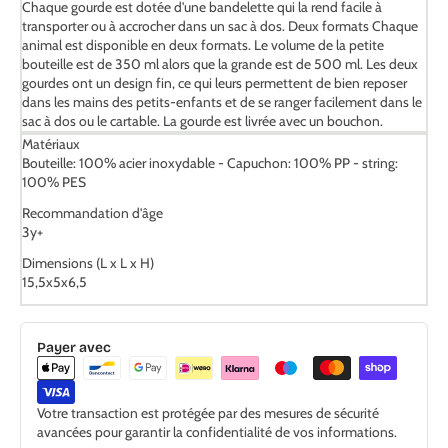
Chaque gourde est dotée d'une bandelette qui la rend facile à
transporter ou à accrocher dans un sac à dos. Deux formats Chaque
animal est disponible en deux formats. Le volume de la petite
bouteille est de 350 ml alors que la grande est de 500 ml. Les deux
gourdes ont un design fin, ce qui leurs permettent de bien reposer
dans les mains des petits-enfants et de se ranger facilement dans le
sac à dos ou le cartable. La gourde est livrée avec un bouchon.
Matériaux
Bouteille: 100% acier inoxydable - Capuchon: 100% PP - string:
100% PES
Recommandation d'âge
3y+
Dimensions (L x L x H)
15,5x5x6,5
Payer avec
Votre transaction est protégée par des mesures de sécurité
avancées pour garantir la confidentialité de vos informations.