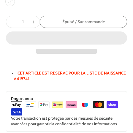
Épuisé / Sur commande
CET ARTICLE EST RÉSERVÉ POUR LA LISTE DE NAISSANCE
#419741
Payer avec
Votre transaction est protégée par des mesures de sécurité
avancées pour garantir la confidentialité de vos informations.