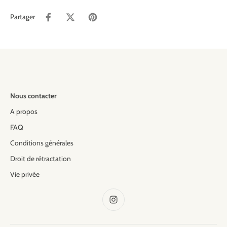
Partager
Nous contacter
A propos
FAQ
Conditions générales
Droit de rétractation
Vie privée