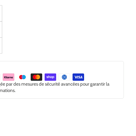
gée par des mesures de sécurité avancées pour garantir la
rmations.