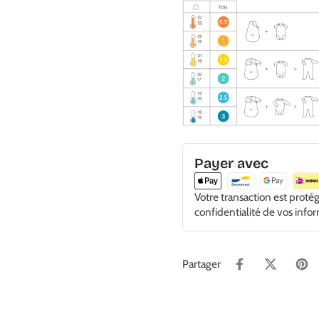
Payer avec
Votre transaction est proté
confidentialité de vos info
Partager