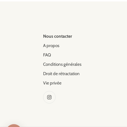
Nous contacter
A propos
FAQ
Conditions générales
Droit de rétractation
Vie privée