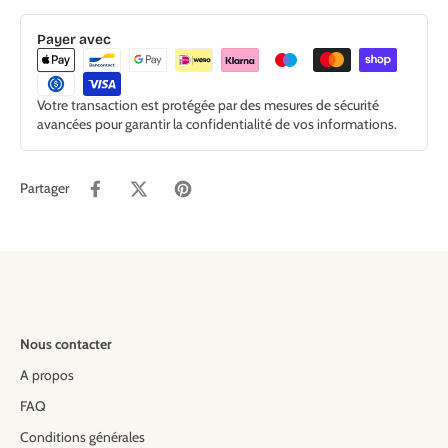
Payer avec
Votre transaction est protégée par des mesures de sécurité
avancées pour garantir la confidentialité de vos informations.
Partager
Nous contacter
A propos
FAQ
Conditions générales