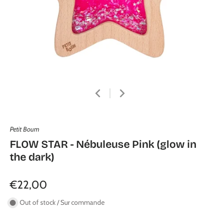
Petit Boum
FLOW STAR - Nébuleuse Pink (glow in
the dark)
€22,00
Out of stock / Sur commande