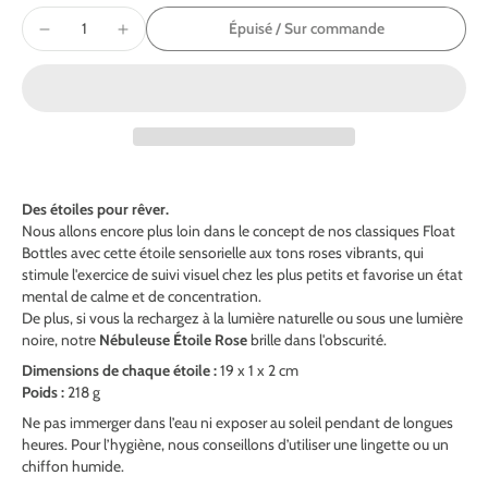
Épuisé / Sur commande
Des étoiles pour rêver.
Nous allons encore plus loin dans le concept de nos classiques Float
Bottles avec cette étoile sensorielle aux tons roses vibrants, qui
stimule l'exercice de suivi visuel chez les plus petits et favorise un état
mental de calme et de concentration.
De plus, si vous la rechargez à la lumière naturelle ou sous une lumière
noire, notre
Nébuleuse Étoile Rose
brille dans l'obscurité.
Dimensions de chaque étoile :
19 x 1 x 2 cm
Poids :
218 g
Ne pas immerger dans l’eau ni exposer au soleil pendant de longues
heures. Pour l’hygiène, nous conseillons d’utiliser une lingette ou un
chiffon humide.