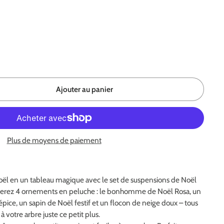
Ajouter au panier
Plus de moyens de paiement
oël en un tableau magique avec le set de suspensions de Noël
ouverez 4 ornements en peluche : le bonhomme de Noël Rosa, un
ce, un sapin de Noël festif et un flocon de neige doux – tous
 votre arbre juste ce petit plus.