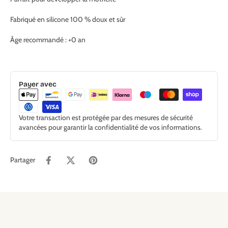
Fabriqué en silicone 100 % doux et sûr
Âge recommandé : +0 an
Payer avec
Votre transaction est protégée par des mesures de sécurité
avancées pour garantir la confidentialité de vos informations.
Partager