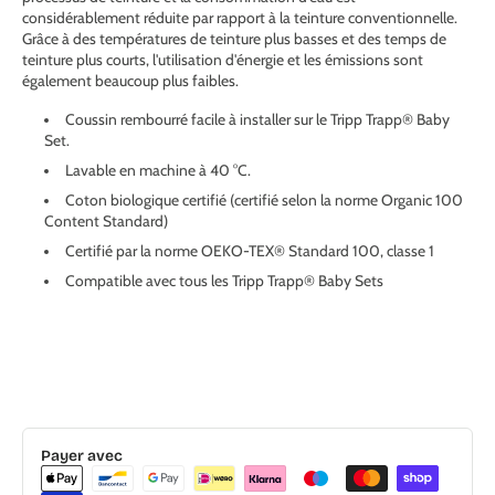
considérablement réduite par rapport à la teinture conventionnelle.
Grâce à des températures de teinture plus basses et des temps de
teinture plus courts, l'utilisation d'énergie et les émissions sont
également beaucoup plus faibles.
Coussin rembourré facile à installer sur le Tripp Trapp® Baby
Set.
Lavable en machine à 40 °C.
Coton biologique certifié (certifié selon la norme Organic 100
Content Standard)
Certifié par la norme OEKO-TEX® Standard 100, classe 1
Compatible avec tous les Tripp Trapp® Baby Sets
Payer avec