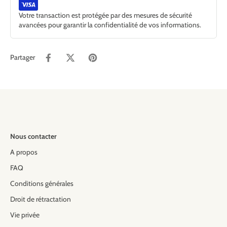
Votre transaction est protégée par des mesures de sécurité
avancées pour garantir la confidentialité de vos informations.
Partager
Nous contacter
A propos
FAQ
Conditions générales
Droit de rétractation
Vie privée