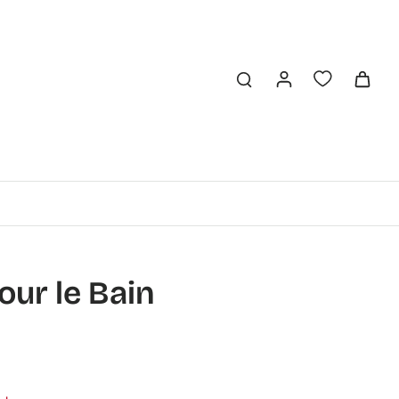
our le Bain