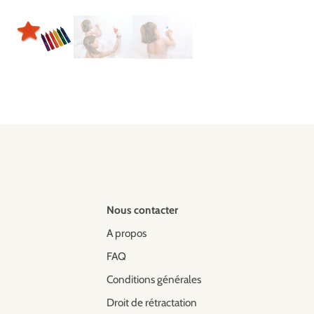
Nous contacter
A propos
FAQ
Conditions générales
Droit de rétractation